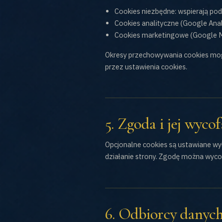
Cookies niezbędne: wspierają pod
Cookies analityczne (Google Anal
Cookies marketingowe (Google Ma
Okresy przechowywania cookies mog
przez ustawienia cookies.
5. Zgoda i jej wycof
Opcjonalne cookies są ustawiane w
działanie strony. Zgodę można wyc
6. Odbiorcy danych