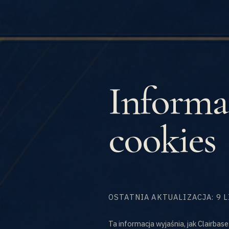
Informac
cookies
OSTATNIA AKTUALIZACJA: 9 
Ta informacja wyjaśnia, jak Clairba