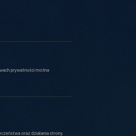
rawach prywatności można
czeństwa oraz działania strony.